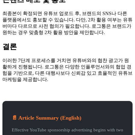
최종본이 확정되면 유튜브 업로드 후, 브랜드의 SNS나 다른
플랫폼에서도 홍보할 수 있습니다. 다만, 2차 활용 여부는 유튜
버마다 다르므로 사전 협의가 필요합니다. 로그통은 브랜드가
원하는 경우 맞춤형 2차 활용 방안을 제안합니다.
결론
이러한 7단계 프로세스를 거치면 유튜버와의 협찬 광고가 원
활하게 진행됩니다. 로그통은 다양한 인플루언서와의 협업 경
험을 기반으로, 다른 대행사보다 신뢰감 있고 효율적인 유튜브
마케팅을 제공합니다.
📄 Article Summary (English)
Effective YouTube sponsorship advertising begins with two