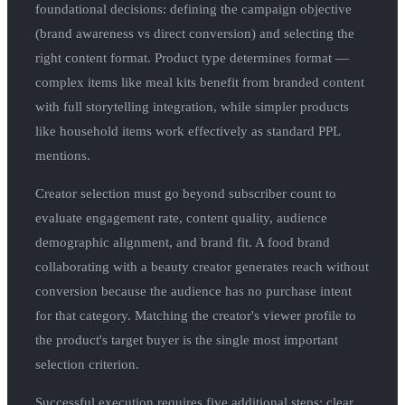
foundational decisions: defining the campaign objective
(brand awareness vs direct conversion) and selecting the
right content format. Product type determines format —
complex items like meal kits benefit from branded content
with full storytelling integration, while simpler products
like household items work effectively as standard PPL
mentions.
Creator selection must go beyond subscriber count to
evaluate engagement rate, content quality, audience
demographic alignment, and brand fit. A food brand
collaborating with a beauty creator generates reach without
conversion because the audience has no purchase intent
for that category. Matching the creator's viewer profile to
the product's target buyer is the single most important
selection criterion.
Successful execution requires five additional steps: clear