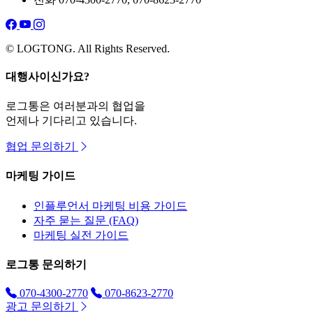
© LOGTONG. All Rights Reserved.
대행사이신가요?
로그통은 여러분과의 협업을
언제나 기다리고 있습니다.
협업 문의하기
마케팅 가이드
인플루언서 마케팅 비용 가이드
자주 묻는 질문 (FAQ)
마케팅 실전 가이드
로그통 문의하기
070-4300-2770
070-8623-2770
광고 문의하기