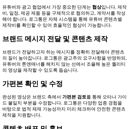
유튜버와 광고 협업에서 가장 중요한 단계는
협상
입니다. 제작
비, 일정, 제공 제품 등을 구체적으로 협의하고, 계약서를 작성
해야 합니다. 로그통은 자체 시스템을 통해 유튜버 콘텐츠별
제작비를 확인할 수 있어 효율적인 협상이 가능합니다.
브랜드 메시지 전달 및 콘텐츠 제작
브랜드가 전달하고자 하는 메시지를 정확히 전달해야 콘텐츠
의 질이 높아집니다. 로그통은 광고주의 요구사항을 반영하되,
유튜버의 톤앤매너를 해치지 않는 선에서 조율해 높은 퀄리티
의 영상을 제작할 수 있도록 돕습니다.
가편본 확인 및 수정
완성된 영상은 브랜드 측에서
가편본 검토
를 통해 오타나 가이
드 불일치 부분을 수정합니다. 로그통은 다양한 업종 경험을
바탕으로 법적 제재 가능성까지 미리 체크하여 안전한 콘텐츠
제작을 지원합니다.
콘텐츠 배포 및 홍보