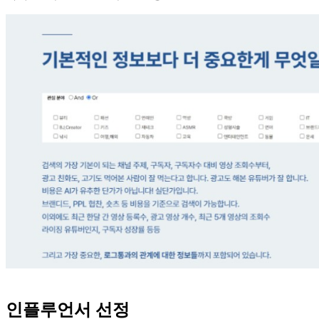
인플루언서 선정