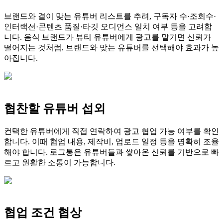
브랜드와 결이 맞는 유튜버 리스트를 추려, 구독자 수·조회수·
인터랙션·콘텐츠 품질·타깃 오디언스 일치 여부 등을 고려합
니다. 음식 브랜드가 뷰티 유튜버에게 광고를 맡기면 신뢰가
떨어지는 것처럼, 브랜드와 맞는 유튜버를 선택해야 효과가 높
아집니다.
협찬할 유튜버 섭외
컨택한 유튜버에게 직접 연락하여 광고 협업 가능 여부를 확인
합니다. 이때 협업 내용, 제작비, 업로드 일정 등을 명확히 조율
해야 합니다. 로그통은 유튜버들과 쌓아온 신뢰를 기반으로 빠
르고 원활한 소통이 가능합니다.
협업 조건 협상