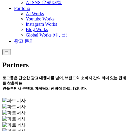
AI SNS 운영 대행
Portfolio
AI Works
Youtube Works
Instagram Works
Blog Works
Global Works (中, 日)
광고 문의
Partners
로그통은 단순한 광고 대행사를 넘어, 브랜드와 소비자 간의 의미 있는 관계
를 창출하는
인플루언서 콘텐츠 마케팅의 전략적 파트너입니다.