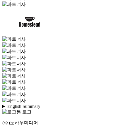
English Summary
(주)노하우미디어