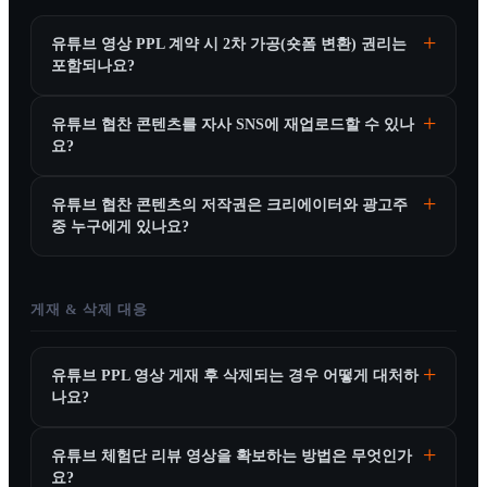
유튜브 영상 PPL 계약 시 2차 가공(숏폼 변환) 권리는
포함되나요?
유튜브 협찬 콘텐츠를 자사 SNS에 재업로드할 수 있나
요?
유튜브 협찬 콘텐츠의 저작권은 크리에이터와 광고주
중 누구에게 있나요?
게재 & 삭제 대응
유튜브 PPL 영상 게재 후 삭제되는 경우 어떻게 대처하
나요?
유튜브 체험단 리뷰 영상을 확보하는 방법은 무엇인가
요?